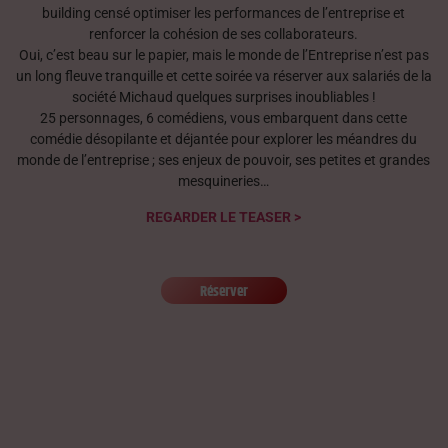
building censé optimiser les performances de l’entreprise et
renforcer la cohésion de ses collaborateurs.
Oui, c’est beau sur le papier, mais le monde de l’Entreprise n’est pas
un long fleuve tranquille et cette soirée va réserver aux salariés de la
société Michaud quelques surprises inoubliables !
25 personnages, 6 comédiens, vous embarquent dans cette
comédie désopilante et déjantée pour explorer les méandres du
monde de l’entreprise ; ses enjeux de pouvoir, ses petites et grandes
mesquineries…
REGARDER LE TEASER >
Réserver