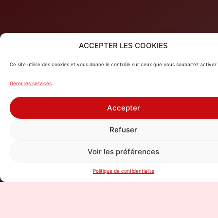
ACCEPTER LES COOKIES
Ce site utilise des cookies et vous donne le contrôle sur ceux que vous souhaitez activer
Gérer les services
Accepter
Refuser
Voir les préférences
Politique de confidentialité