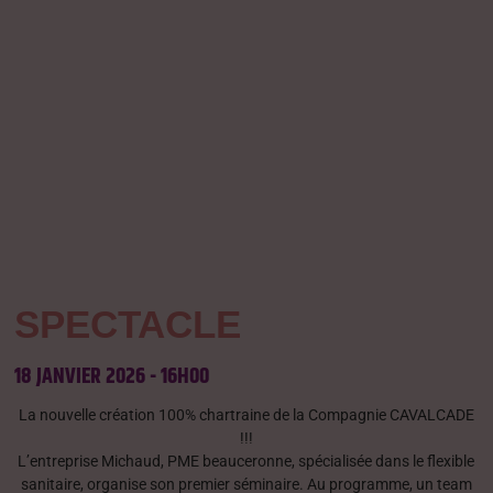
SPECTACLE
18 JANVIER 2026
-
16H00
La nouvelle création 100% chartraine de la Compagnie CAVALCADE
!!!
L’entreprise Michaud, PME beauceronne, spécialisée dans le flexible
sanitaire, organise son premier séminaire. Au programme, un team